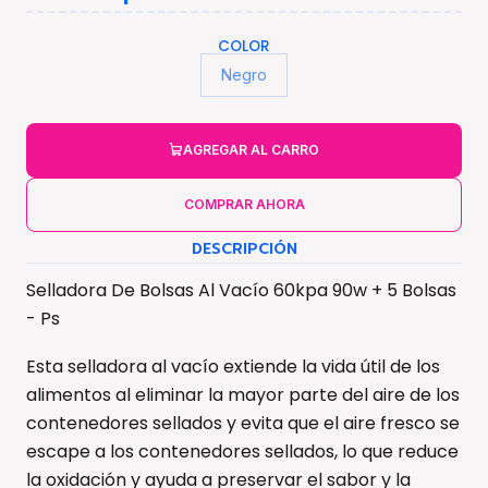
COLOR
Negro
AGREGAR AL CARRO
COMPRAR AHORA
DESCRIPCIÓN
Selladora De Bolsas Al Vacío 60kpa 90w + 5 Bolsas
- Ps
Esta selladora al vacío extiende la vida útil de los
alimentos al eliminar la mayor parte del aire de los
contenedores sellados y evita que el aire fresco se
escape a los contenedores sellados, lo que reduce
la oxidación y ayuda a preservar el sabor y la