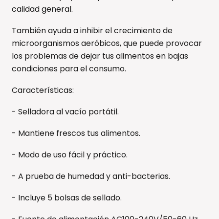
calidad general.
También ayuda a inhibir el crecimiento de
microorganismos aeróbicos, que puede provocar
los problemas de dejar tus alimentos en bajas
condiciones para el consumo.
Características:
- Selladora al vacío portátil.
- Mantiene frescos tus alimentos.
- Modo de uso fácil y práctico.
- A prueba de humedad y anti-bacterias.
- Incluye 5 bolsas de sellado.