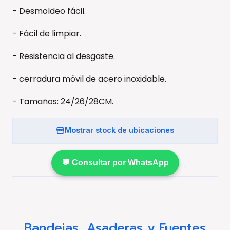
- Desmoldeo fácil.
- Fácil de limpiar.
- Resistencia al desgaste.
- cerradura móvil de acero inoxidable.
- Tamaños: 24/26/28CM.
Mostrar stock de ubicaciones
💬 Consultar por WhatsApp
Bandejas, Asaderas y Fuentes