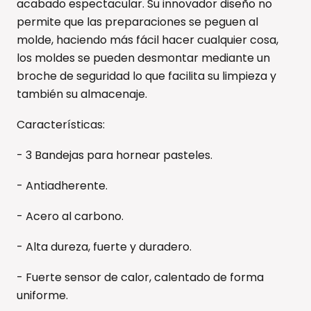
acabado espectacular. Su innovador diseño no
permite que las preparaciones se peguen al
molde, haciendo más fácil hacer cualquier cosa,
los moldes se pueden desmontar mediante un
broche de seguridad lo que facilita su limpieza y
también su almacenaje.
Características:
- 3 Bandejas para hornear pasteles.
- Antiadherente.
- Acero al carbono.
- Alta dureza, fuerte y duradero.
- Fuerte sensor de calor, calentado de forma
uniforme.