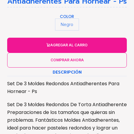
Antiadherentes Para Hornear - Ps
COLOR
Negro
AGREGAR AL CARRO
COMPRAR AHORA
DESCRIPCIÓN
Set De 3 Moldes Redondos Antiadherentes Para
Hornear - Ps
Set De 3 Moldes Redondos De Torta Antiadherente
Preparaciones de los tamaños que quieras sin
problemas. Fantásticos Moldes Antiadherentes,
ideal para hacer pasteles redondos y lograr un