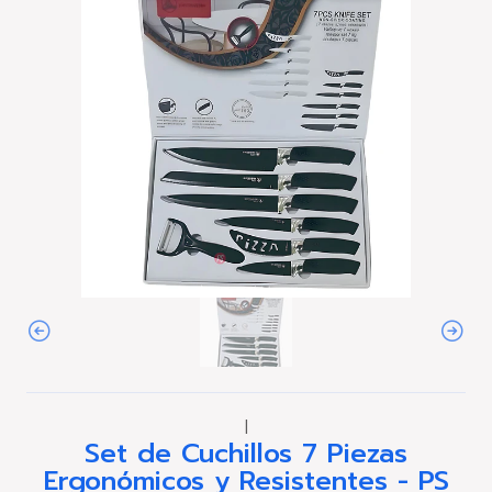
|
Set de Cuchillos 7 Piezas
Ergonómicos y Resistentes - PS