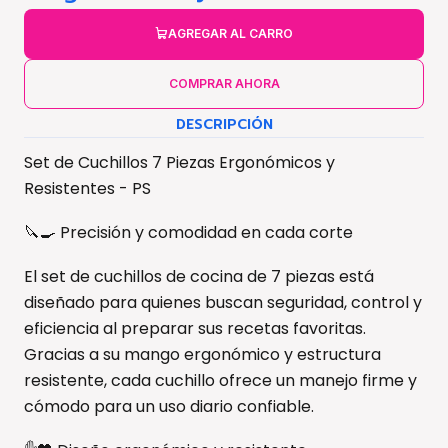
AGREGAR AL CARRO
COMPRAR AHORA
DESCRIPCIÓN
Set de Cuchillos 7 Piezas Ergonómicos y
Resistentes - PS
🔪🍳 Precisión y comodidad en cada corte
El set de cuchillos de cocina de 7 piezas está
diseñado para quienes buscan seguridad, control y
eficiencia al preparar sus recetas favoritas.
Gracias a su mango ergonómico y estructura
resistente, cada cuchillo ofrece un manejo firme y
cómodo para un uso diario confiable.