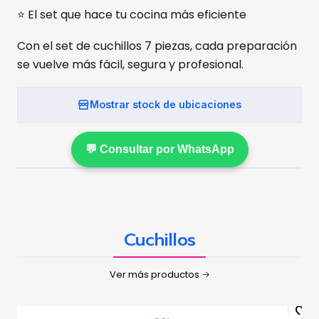
⭐ El set que hace tu cocina más eficiente
Con el set de cuchillos 7 piezas, cada preparación
se vuelve más fácil, segura y profesional.
Mostrar stock de ubicaciones
💬 Consultar por WhatsApp
Cuchillos
Ver más productos