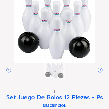
|
Set Juego De Bolos 12 Piezas - Ps
DESCRIPCIÓN