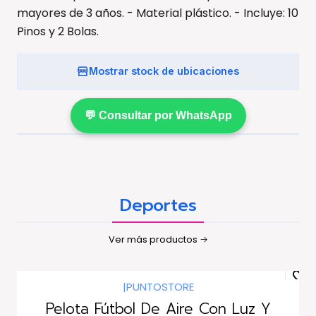
mayores de 3 años. - Material plástico. - Incluye: 10
Pinos y 2 Bolas.
Mostrar stock de ubicaciones
💬 Consultar por WhatsApp
Deportes
Ver más productos
|
PUNTOSTORE
Pelota Fútbol De Aire Con Luz Y