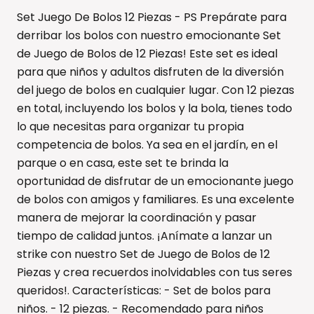
Set Juego De Bolos 12 Piezas - PS Prepárate para
derribar los bolos con nuestro emocionante Set
de Juego de Bolos de 12 Piezas! Este set es ideal
para que niños y adultos disfruten de la diversión
del juego de bolos en cualquier lugar. Con 12 piezas
en total, incluyendo los bolos y la bola, tienes todo
lo que necesitas para organizar tu propia
competencia de bolos. Ya sea en el jardín, en el
parque o en casa, este set te brinda la
oportunidad de disfrutar de un emocionante juego
de bolos con amigos y familiares. Es una excelente
manera de mejorar la coordinación y pasar
tiempo de calidad juntos. ¡Anímate a lanzar un
strike con nuestro Set de Juego de Bolos de 12
Piezas y crea recuerdos inolvidables con tus seres
queridos!. Características: - Set de bolos para
niños. - 12 piezas. - Recomendado para niños