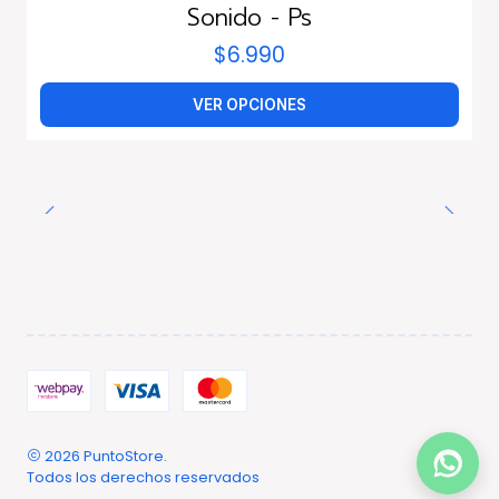
Sonido - Ps
$6.990
VER OPCIONES
2026 PuntoStore.
Todos los derechos reservados