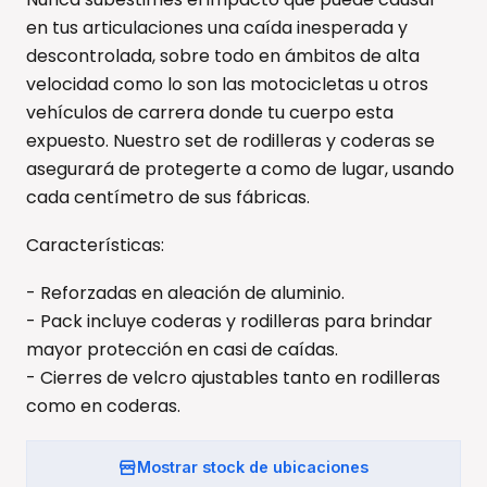
en tus articulaciones una caída inesperada y
descontrolada, sobre todo en ámbitos de alta
velocidad como lo son las motocicletas u otros
vehículos de carrera donde tu cuerpo esta
expuesto. Nuestro set de rodilleras y coderas se
asegurará de protegerte a como de lugar, usando
cada centímetro de sus fábricas.
Características:
- Reforzadas en aleación de aluminio.
- Pack incluye coderas y rodilleras para brindar
mayor protección en casi de caídas.
- Cierres de velcro ajustables tanto en rodilleras
como en coderas.
Mostrar stock de ubicaciones