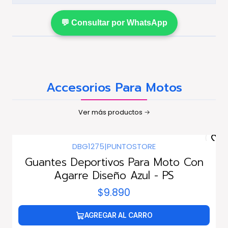
💬 Consultar por WhatsApp
Accesorios Para Motos
Ver más productos
DBG1275
|
PUNTOSTORE
Guantes Deportivos Para Moto Con
Agarre Diseño Azul - PS
$9.890
AGREGAR AL CARRO