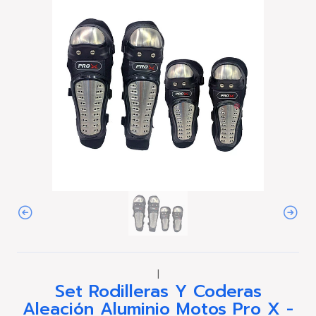
|
Set Rodilleras Y Coderas
Aleación Aluminio Motos Pro X -