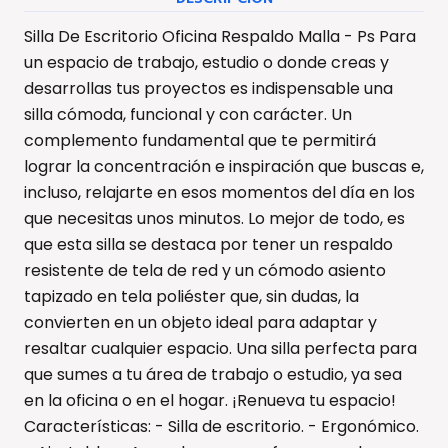
Silla De Escritorio Oficina Respaldo Malla - Ps Para
un espacio de trabajo, estudio o donde creas y
desarrollas tus proyectos es indispensable una
silla cómoda, funcional y con carácter. Un
complemento fundamental que te permitirá
lograr la concentración e inspiración que buscas e,
incluso, relajarte en esos momentos del día en los
que necesitas unos minutos. Lo mejor de todo, es
que esta silla se destaca por tener un respaldo
resistente de tela de red y un cómodo asiento
tapizado en tela poliéster que, sin dudas, la
convierten en un objeto ideal para adaptar y
resaltar cualquier espacio. Una silla perfecta para
que sumes a tu área de trabajo o estudio, ya sea
en la oficina o en el hogar. ¡Renueva tu espacio!
Características: - Silla de escritorio. - Ergonómico.