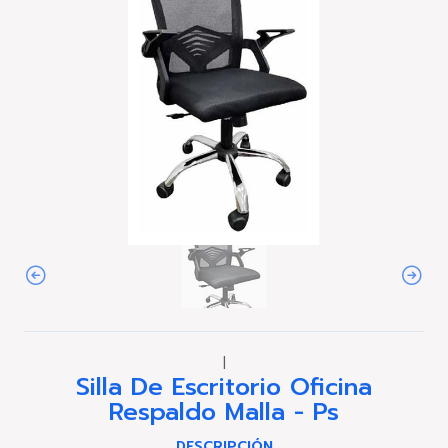
|
Silla De Escritorio Oficina
Respaldo Malla - Ps
DESCRIPCIÓN