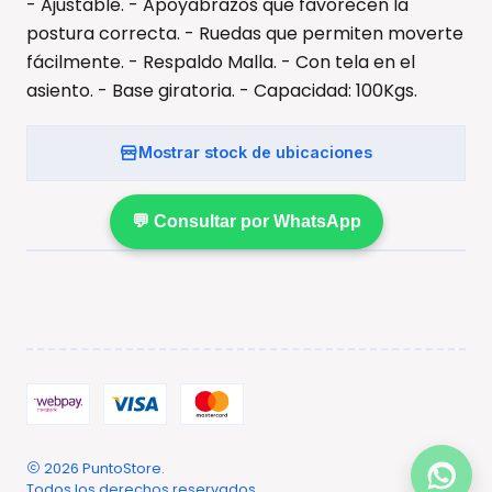
- Ajustable. - Apoyabrazos que favorecen la
postura correcta. - Ruedas que permiten moverte
fácilmente. - Respaldo Malla. - Con tela en el
asiento. - Base giratoria. - Capacidad: 100Kgs.
Mostrar stock de ubicaciones
💬 Consultar por WhatsApp
2026 PuntoStore.
Todos los derechos reservados