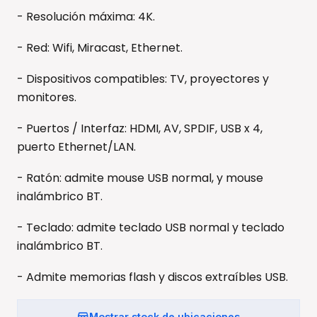
- Resolución máxima: 4K.
- Red: Wifi, Miracast, Ethernet.
- Dispositivos compatibles: TV, proyectores y
monitores.
- Puertos / Interfaz: HDMI, AV, SPDIF, USB x 4,
puerto Ethernet/LAN.
- Ratón: admite mouse USB normal, y mouse
inalámbrico BT.
- Teclado: admite teclado USB normal y teclado
inalámbrico BT.
- Admite memorias flash y discos extraíbles USB.
Mostrar stock de ubicaciones