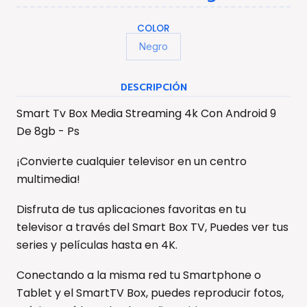
COLOR
Negro
DESCRIPCIÓN
Smart Tv Box Media Streaming 4k Con Android 9
De 8gb - Ps
¡Convierte cualquier televisor en un centro
multimedia!
Disfruta de tus aplicaciones favoritas en tu
televisor a través del Smart Box TV, Puedes ver tus
series y películas hasta en 4K.
Conectando a la misma red tu Smartphone o
Tablet y el SmartTV Box, puedes reproducir fotos,