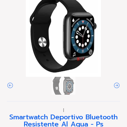
|
Smartwatch Deportivo Bluetooth
Resistente Al Agua - Ps