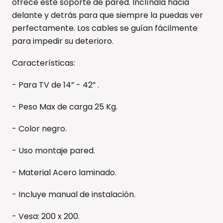
ofrece este soporte de pared. Inclínala hacia
delante y detrás para que siempre la puedas ver
perfectamente. Los cables se guían fácilmente
para impedir su deterioro.
Características:
- Para TV de 14” - 42” .
- Peso Max de carga 25 Kg.
- Color negro.
- Uso montaje pared.
- Material Acero laminado.
- Incluye manual de instalación.
- Vesa: 200 x 200.