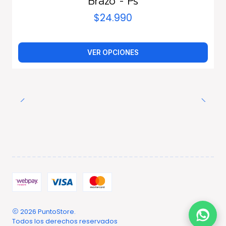
Brazo - Ps
$24.990
VER OPCIONES
2026 PuntoStore.
Todos los derechos reservados