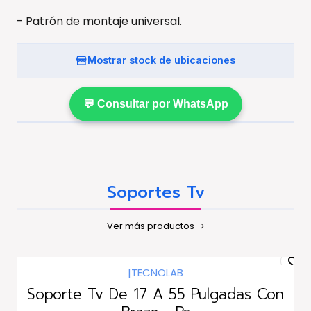
- Patrón de montaje universal.
Mostrar stock de ubicaciones
💬 Consultar por WhatsApp
Soportes Tv
Ver más productos
|
TECNOLAB
Soporte Tv De 17 A 55 Pulgadas Con