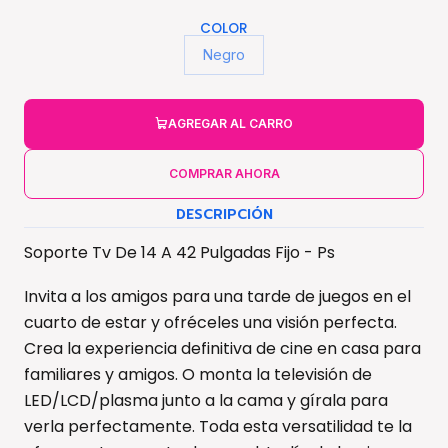
COLOR
Negro
AGREGAR AL CARRO
COMPRAR AHORA
DESCRIPCIÓN
Soporte Tv De 14 A 42 Pulgadas Fijo - Ps
Invita a los amigos para una tarde de juegos en el
cuarto de estar y ofréceles una visión perfecta.
Crea la experiencia definitiva de cine en casa para
familiares y amigos. O monta la televisión de
LED/LCD/plasma junto a la cama y gírala para
verla perfectamente. Toda esta versatilidad te la