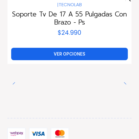
|
TECNOLAB
Soporte Tv De 17 A 55 Pulgadas Con
Brazo - Ps
$24.990
VER OPCIONES