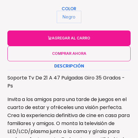
COLOR
Negro
AGREGAR AL CARRO
COMPRAR AHORA
DESCRIPCIÓN
Soporte Tv De 21 A 47 Pulgadas Giro 35 Grados -
Ps
Invita a los amigos para una tarde de juegos en el
cuarto de estar y ofréceles una visión perfecta.
Crea la experiencia definitiva de cine en casa para
familiares y amigos. O monta la televisión de
LED/LCD/plasma junto a la cama y gírala para