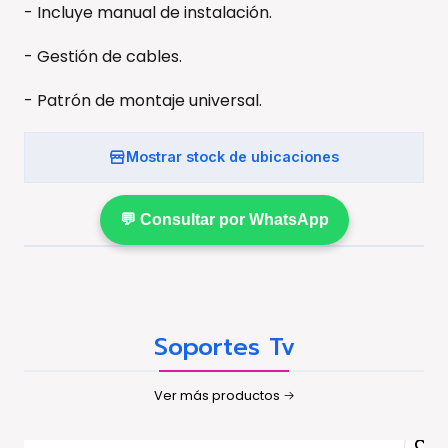
- Incluye manual de instalación.
- Gestión de cables.
- Patrón de montaje universal.
Mostrar stock de ubicaciones
💬 Consultar por WhatsApp
Soportes Tv
Ver más productos