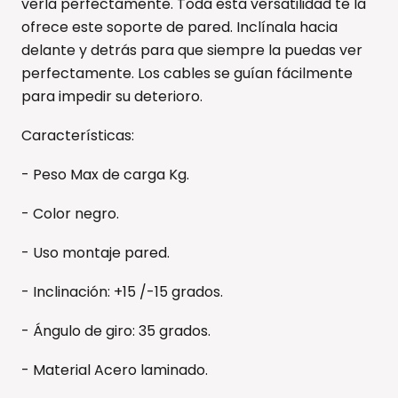
verla perfectamente. Toda esta versatilidad te la
ofrece este soporte de pared. Inclínala hacia
delante y detrás para que siempre la puedas ver
perfectamente. Los cables se guían fácilmente
para impedir su deterioro.
Características:
- Peso Max de carga Kg.
- Color negro.
- Uso montaje pared.
- Inclinación: +15 /-15 grados.
- Ángulo de giro: 35 grados.
- Material Acero laminado.