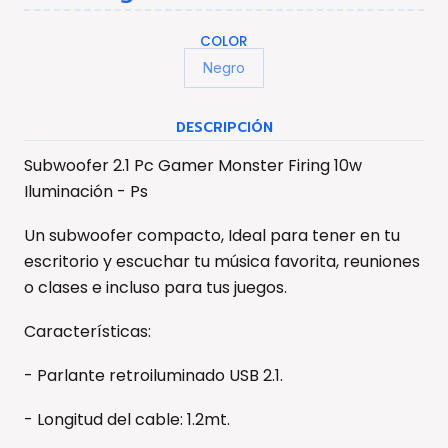
COLOR
Negro
DESCRIPCIÓN
Subwoofer 2.1 Pc Gamer Monster Firing 10w
Iluminación - Ps
Un subwoofer compacto, Ideal para tener en tu
escritorio y escuchar tu música favorita, reuniones
o clases e incluso para tus juegos.
Características:
- Parlante retroiluminado USB 2.1.
- Longitud del cable: 1.2mt.