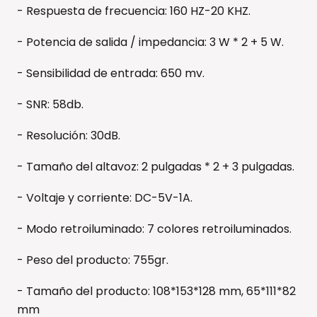
- Respuesta de frecuencia: 160 HZ-20 KHZ.
- Potencia de salida / impedancia: 3 W * 2 + 5 W.
- Sensibilidad de entrada: 650 mv.
- SNR: 58db.
- Resolución: 30dB.
- Tamaño del altavoz: 2 pulgadas * 2 + 3 pulgadas.
- Voltaje y corriente: DC-5V-1A.
- Modo retroiluminado: 7 colores retroiluminados.
- Peso del producto: 755gr.
- Tamaño del producto: 108*153*128 mm, 65*111*82
mm