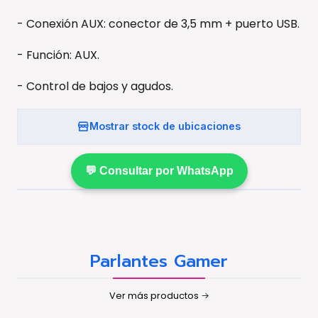
- Conexión AUX: conector de 3,5 mm + puerto USB.
- Función: AUX.
- Control de bajos y agudos.
Mostrar stock de ubicaciones
💬 Consultar por WhatsApp
Parlantes Gamer
Ver más productos