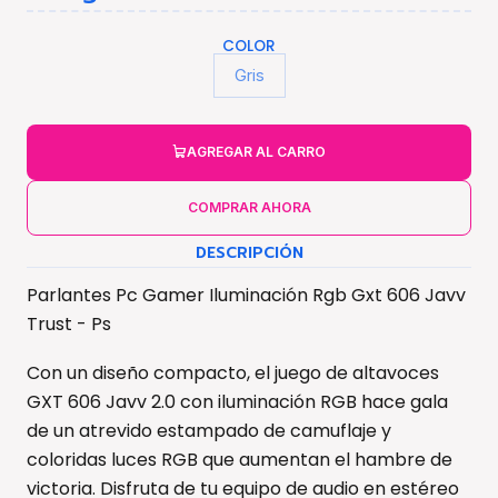
COLOR
Gris
AGREGAR AL CARRO
COMPRAR AHORA
DESCRIPCIÓN
Parlantes Pc Gamer Iluminación Rgb Gxt 606 Javv
Trust - Ps
Con un diseño compacto, el juego de altavoces
GXT 606 Javv 2.0 con iluminación RGB hace gala
de un atrevido estampado de camuflaje y
coloridas luces RGB que aumentan el hambre de
victoria. Disfruta de tu equipo de audio en estéreo