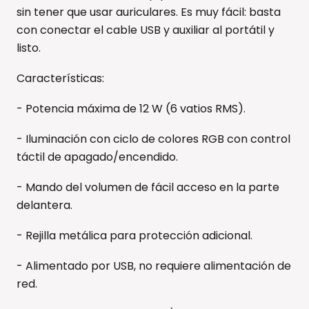
sin tener que usar auriculares. Es muy fácil: basta
con conectar el cable USB y auxiliar al portátil y
listo.
Características:
- Potencia máxima de 12 W (6 vatios RMS).
- Iluminación con ciclo de colores RGB con control
táctil de apagado/encendido.
- Mando del volumen de fácil acceso en la parte
delantera.
- Rejilla metálica para protección adicional.
- Alimentado por USB, no requiere alimentación de
red.