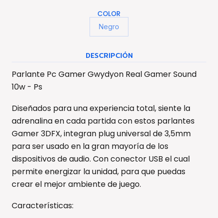
COLOR
Negro
DESCRIPCIÓN
Parlante Pc Gamer Gwydyon Real Gamer Sound
10w - Ps
Diseñados para una experiencia total, siente la
adrenalina en cada partida con estos parlantes
Gamer 3DFX, integran plug universal de 3,5mm
para ser usado en la gran mayoría de los
dispositivos de audio. Con conector USB el cual
permite energizar la unidad, para que puedas
crear el mejor ambiente de juego.
Características: