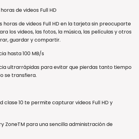
horas de videos Full HD
oras de videos Full HD en la tarjeta sin preocuparte
a los videos, las fotos, la música, las películas y otros
rar, guardar y compartir.
cia hasta 100 MB/s
ia ultrarrápidas para evitar que pierdas tanto tiempo
 se transfiera.
ad clase 10 te permite capturar videos Full HD y
y ZoneTM para una sencilla administración de