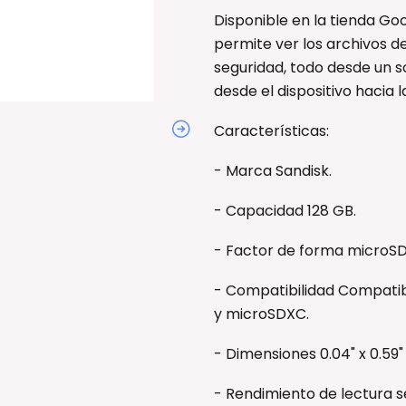
Disponible en la tienda Go
permite ver los archivos de
seguridad, todo desde un 
desde el dispositivo hacia 
Características:
- Marca Sandisk.
- Capacidad 128 GB.
- Factor de forma microS
- Compatibilidad Compatib
y microSDXC.
- Dimensiones 0.04" x 0.59" 
- Rendimiento de lectura s