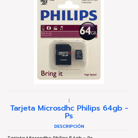
|
Tarjeta Microsdhc Philips 64gb -
Ps
DESCRIPCIÓN