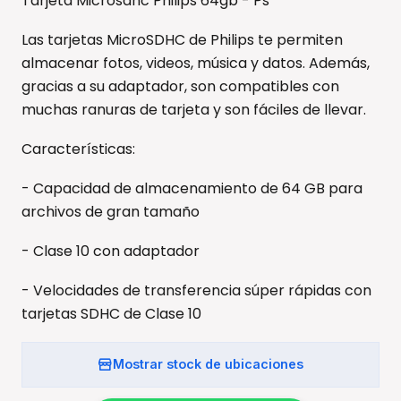
Tarjeta Microsdhc Philips 64gb - Ps
Las tarjetas MicroSDHC de Philips te permiten
almacenar fotos, videos, música y datos. Además,
gracias a su adaptador, son compatibles con
muchas ranuras de tarjeta y son fáciles de llevar.
Características:
- Capacidad de almacenamiento de 64 GB para
archivos de gran tamaño
- Clase 10 con adaptador
- Velocidades de transferencia súper rápidas con
tarjetas SDHC de Clase 10
Mostrar stock de ubicaciones