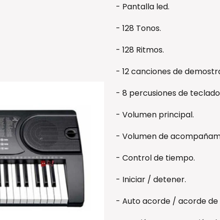
- Pantalla led.
- 128 Tonos.
- 128 Ritmos.
- 12 canciones de demostr
- 8 percusiones de teclado
- Volumen principal.
- Volumen de acompañami
- Control de tiempo.
- Iniciar / detener.
- Auto acorde / acorde de 