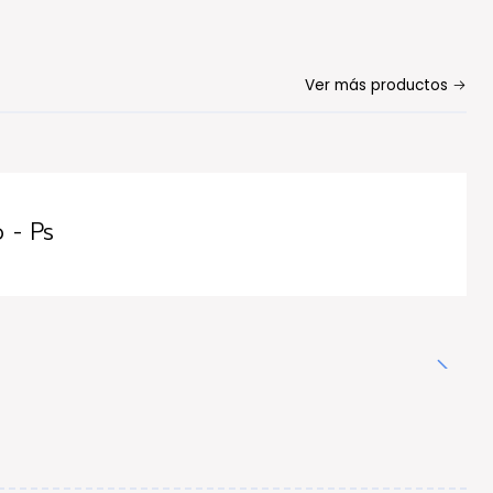
Ver más productos
 - Ps