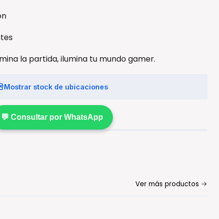
ón
ntes
mina la partida, ilumina tu mundo gamer.
Mostrar stock de ubicaciones
💬 Consultar por WhatsApp
Ver más productos