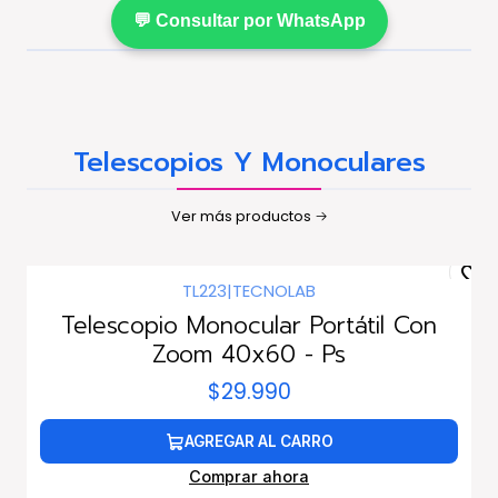
💬 Consultar por WhatsApp
Telescopios Y Monoculares
Ver más productos
TL223
|
TECNOLAB
Telescopio Monocular Portátil Con
Zoom 40x60 - Ps
$29.990
AGREGAR AL CARRO
Comprar ahora