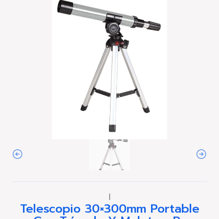
|
Telescopio 30×300mm Portable