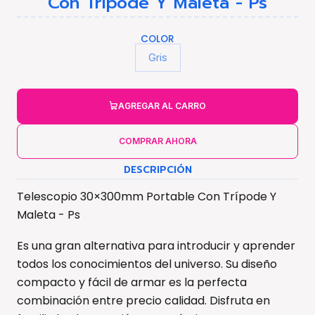
Con Trípode Y Maleta - Ps
COLOR
Gris
AGREGAR AL CARRO
COMPRAR AHORA
DESCRIPCIÓN
Telescopio 30×300mm Portable Con Trípode Y
Maleta - Ps
Es una gran alternativa para introducir y aprender
todos los conocimientos del universo. Su diseño
compacto y fácil de armar es la perfecta
combinación entre precio calidad. Disfruta en