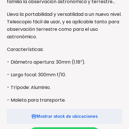
familia la observación astronómica y terrestre…
Lleva la portabilidad y versatilidad a un nuevo nivel.
Telescopio fácil de usar, y es aplicable tanto para
observación terrestre como para el uso
astronómico.
Características:
- Diámetro apertura: 30mm (1.18”).
- Largo focal: 300mm f/10.
- Trípode: Aluminio.
- Maleta para transporte.
Mostrar stock de ubicaciones