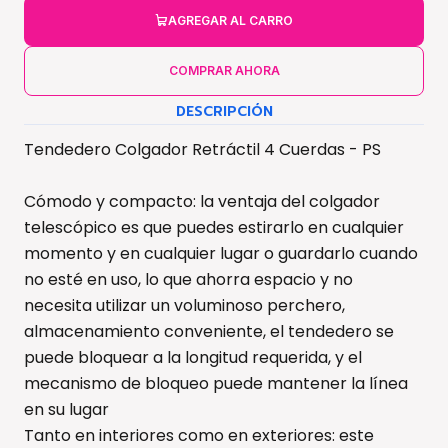
AGREGAR AL CARRO
COMPRAR AHORA
DESCRIPCIÓN
Tendedero Colgador Retráctil 4 Cuerdas - PS
Cómodo y compacto: la ventaja del colgador
telescópico es que puedes estirarlo en cualquier
momento y en cualquier lugar o guardarlo cuando
no esté en uso, lo que ahorra espacio y no
necesita utilizar un voluminoso perchero,
almacenamiento conveniente, el tendedero se
puede bloquear a la longitud requerida, y el
mecanismo de bloqueo puede mantener la línea
en su lugar
Tanto en interiores como en exteriores: este