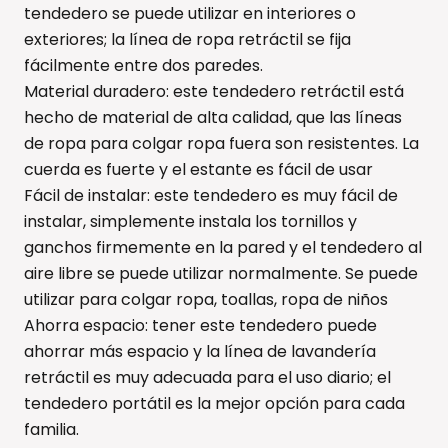
tendedero se puede utilizar en interiores o
exteriores; la línea de ropa retráctil se fija
fácilmente entre dos paredes.
Material duradero: este tendedero retráctil está
hecho de material de alta calidad, que las líneas
de ropa para colgar ropa fuera son resistentes. La
cuerda es fuerte y el estante es fácil de usar
Fácil de instalar: este tendedero es muy fácil de
instalar, simplemente instala los tornillos y
ganchos firmemente en la pared y el tendedero al
aire libre se puede utilizar normalmente. Se puede
utilizar para colgar ropa, toallas, ropa de niños
Ahorra espacio: tener este tendedero puede
ahorrar más espacio y la línea de lavandería
retráctil es muy adecuada para el uso diario; el
tendedero portátil es la mejor opción para cada
familia.