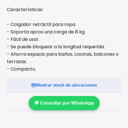
Características:
- Colgador retráctil para ropa.
- Soporta aprox una carga de 8 kg.
- Fácil de usar.
- Se puede bloquear a la longitud requerida.
- Ahorra espacio para baños, cocinas, balcones o
terrazas.
- Compacto.
Mostrar stock de ubicaciones
💬 Consultar por WhatsApp