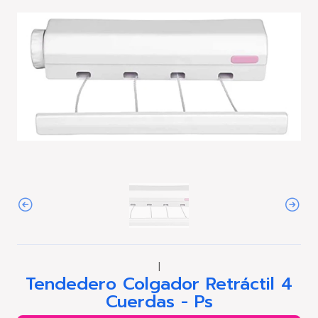
|
Tendedero Colgador Retráctil 4
Cuerdas - Ps