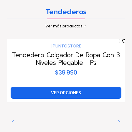
Tendederos
Ver más productos
|
PUNTOSTORE
Tendedero Colgador De Ropa Con 3
Niveles Plegable - Ps
$39.990
VER OPCIONES