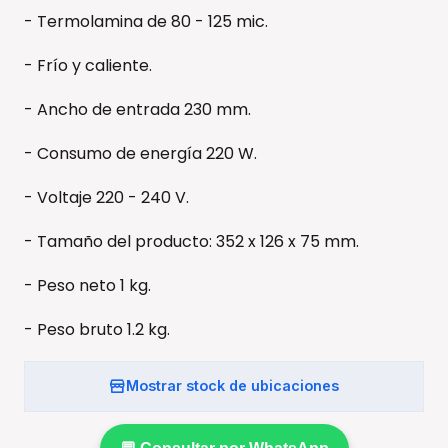
- Termolamina de 80 - 125 mic.
- Frío y caliente.
- Ancho de entrada 230 mm.
- Consumo de energía 220 W.
- Voltaje 220 - 240 V.
- Tamaño del producto: 352 x 126 x 75 mm.
- Peso neto 1 kg.
- Peso bruto 1.2 kg.
Mostrar stock de ubicaciones