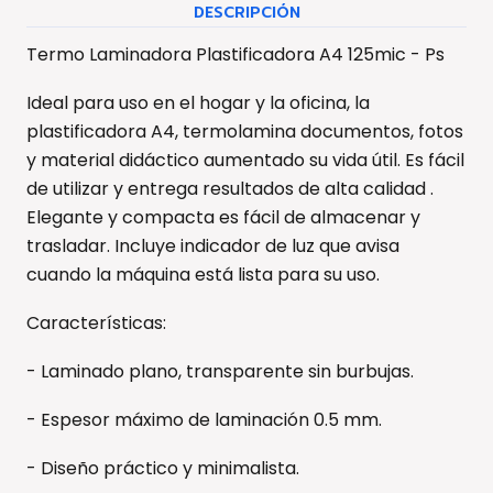
DESCRIPCIÓN
Termo Laminadora Plastificadora A4 125mic - Ps
Ideal para uso en el hogar y la oficina, la
plastificadora A4, termolamina documentos, fotos
y material didáctico aumentado su vida útil. Es fácil
de utilizar y entrega resultados de alta calidad .
Elegante y compacta es fácil de almacenar y
trasladar. Incluye indicador de luz que avisa
cuando la máquina está lista para su uso.
Características:
- Laminado plano, transparente sin burbujas.
- Espesor máximo de laminación 0.5 mm.
- Diseño práctico y minimalista.