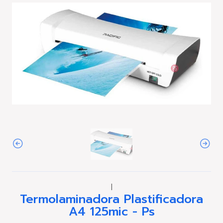
|
Termolaminadora Plastificadora
A4 125mic - Ps