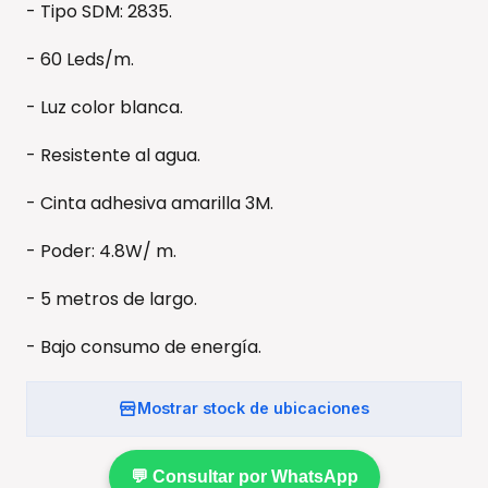
- Tipo SDM: 2835.
- 60 Leds/m.
- Luz color blanca.
- Resistente al agua.
- Cinta adhesiva amarilla 3M.
- Poder: 4.8W/ m.
- 5 metros de largo.
- Bajo consumo de energía.
Mostrar stock de ubicaciones
💬 Consultar por WhatsApp