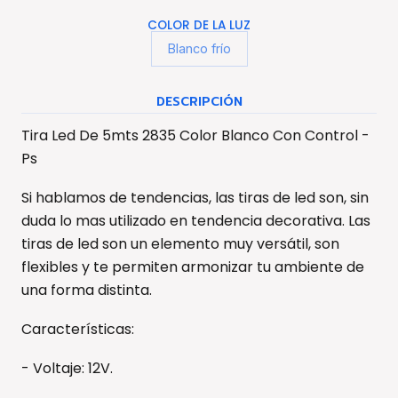
COLOR DE LA LUZ
Blanco frío
DESCRIPCIÓN
Tira Led De 5mts 2835 Color Blanco Con Control -
Ps
Si hablamos de tendencias, las tiras de led son, sin
duda lo mas utilizado en tendencia decorativa. Las
tiras de led son un elemento muy versátil, son
flexibles y te permiten armonizar tu ambiente de
una forma distinta.
Características:
- Voltaje: 12V.