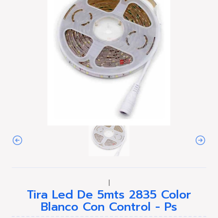
|
Tira Led De 5mts 2835 Color
Blanco Con Control - Ps