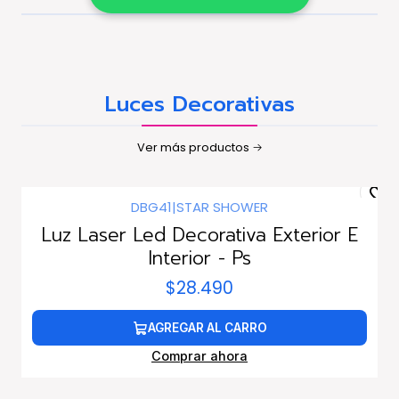
Luces Decorativas
Ver más productos
DBG41
|
STAR SHOWER
Luz Laser Led Decorativa Exterior E
Interior - Ps
$28.490
AGREGAR AL CARRO
Comprar ahora