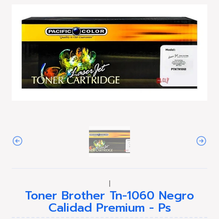
|
Toner Brother Tn-1060 Negro
Calidad Premium - Ps