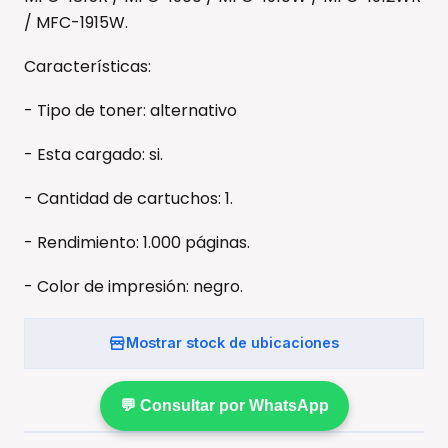
/ MFC-1915W.
Características:
- Tipo de toner: alternativo
- Esta cargado: si.
- Cantidad de cartuchos: 1.
- Rendimiento: 1.000 páginas.
- Color de impresión: negro.
Mostrar stock de ubicaciones
💬 Consultar por WhatsApp