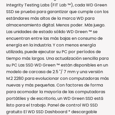
Integrity Testing Labs (FIT Lab ™), cada WD Green
SSD se prueba para garantizar que cumple con los
estándares más altos de la marca WD para
almacenamiento digital. Menos poder. Más juego.
Las unidades de estado sólido WD Green ™ se
encuentran entre las más bajas en consumo de
energía en la industria. Y con menos energía
utilizada, puede ejecutar su PC por períodos de
tiempo más largos. Una actualización sencilla para
su PC Las SSD WD Green ™ están disponibles en un
modelo de carcasa de 2.5 "/ 7 mm y una versión
M.2 2280 para evolucionar con computadoras más
nuevas y más pequeñas. Con factores de forma
para acomodar la mayoría de las computadoras
portátiles y de escritorio, un WD Green SSD está
listo para el trabajo. Panel de control WD SSD
gratuito El WD SSD Dashboard * descargable