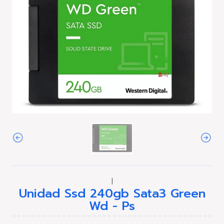
|
Unidad Ssd 240gb Sata3 Green
Wd - Ps