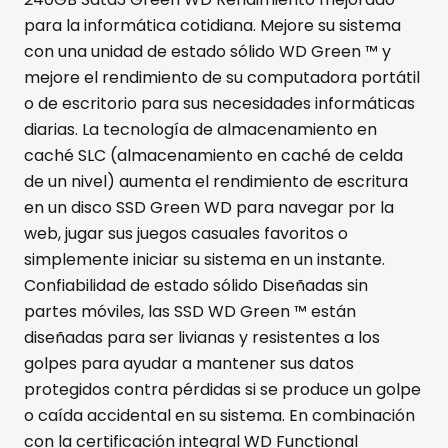
para la informática cotidiana. Mejore su sistema
con una unidad de estado sólido WD Green ™ y
mejore el rendimiento de su computadora portátil
o de escritorio para sus necesidades informáticas
diarias. La tecnología de almacenamiento en
caché SLC (almacenamiento en caché de celda
de un nivel) aumenta el rendimiento de escritura
en un disco SSD Green WD para navegar por la
web, jugar sus juegos casuales favoritos o
simplemente iniciar su sistema en un instante.
Confiabilidad de estado sólido Diseñadas sin
partes móviles, las SSD WD Green ™ están
diseñadas para ser livianas y resistentes a los
golpes para ayudar a mantener sus datos
protegidos contra pérdidas si se produce un golpe
o caída accidental en su sistema. En combinación
con la certificación integral WD Functional