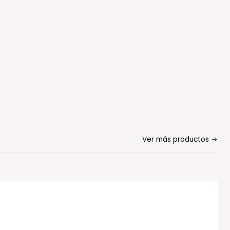
Ver más productos