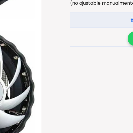
(no ajustable manualment