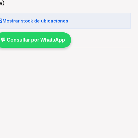
e).
Mostrar stock de ubicaciones
💬 Consultar por WhatsApp