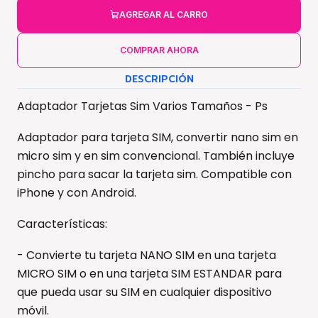
AGREGAR AL CARRO
COMPRAR AHORA
DESCRIPCIÓN
Adaptador Tarjetas Sim Varios Tamaños - Ps
Adaptador para tarjeta SIM, convertir nano sim en
micro sim y en sim convencional. También incluye
pincho para sacar la tarjeta sim. Compatible con
iPhone y con Android.
Características:
- Convierte tu tarjeta NANO SIM en una tarjeta
MICRO SIM o en una tarjeta SIM ESTANDAR para
que pueda usar su SIM en cualquier dispositivo
móvil.