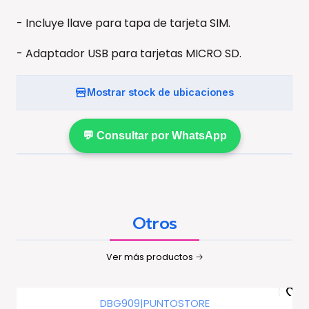
- Incluye llave para tapa de tarjeta SIM.
- Adaptador USB para tarjetas MICRO SD.
Mostrar stock de ubicaciones
💬 Consultar por WhatsApp
Otros
Ver más productos
DBG909
|
PUNTOSTORE