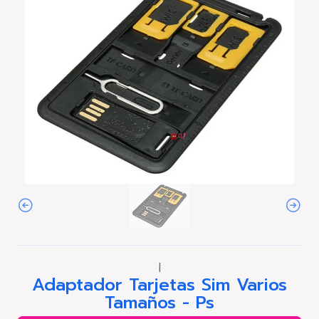
|
Adaptador Tarjetas Sim Varios
Tamaños - Ps