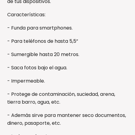
de tus dispositivos.
Características:
- Funda para smartphones.
- Para teléfonos de hasta 5,5”
- Sumergible hasta 20 metros.
- Saca fotos bajo el agua.
- Impermeable.
- Protege de contaminación, suciedad, arena,
tierra barro, agua, etc.
- Además sirve para mantener seco documentos,
dinero, pasaporte, etc.