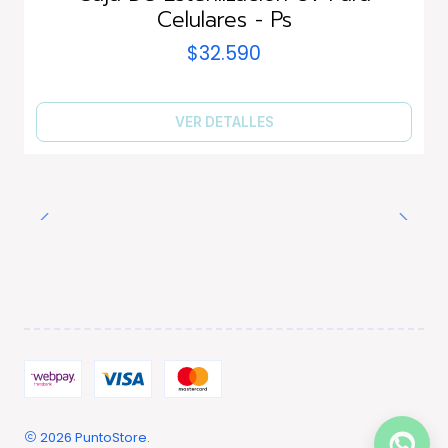
Celulares - Ps
$32.590
VER DETALLES
2026 PuntoStore.