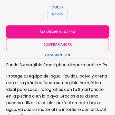
COLOR
Negro
AGREGAR AL CARRO
COMPRAR AHORA
DESCRIPCIÓN
Funda Sumergible Smartphone Impermeable - Ps
Protege tu equipo del agua, líquidos, polvo y arena
con esta práctica funda sumergible hermética.
Ideal para sacar fotografías con tu Smartphone
en la piscina o en la playa. Gracias a su diseño
puedes utilizar tu celular perfectamente bajo el
agua, ya que su material no interfiere con el táctil