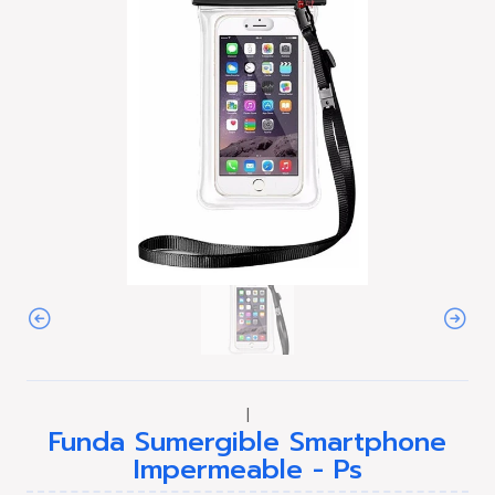
|
Funda Sumergible Smartphone
Impermeable - Ps