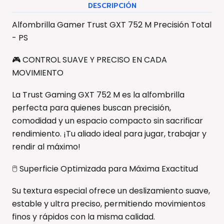
DESCRIPCIÓN
Alfombrilla Gamer Trust GXT 752 M Precisión Total
- PS
🎮 CONTROL SUAVE Y PRECISO EN CADA
MOVIMIENTO
La Trust Gaming GXT 752 M es la alfombrilla
perfecta para quienes buscan precisión,
comodidad y un espacio compacto sin sacrificar
rendimiento. ¡Tu aliado ideal para jugar, trabajar y
rendir al máximo!
🖱️ Superficie Optimizada para Máxima Exactitud
Su textura especial ofrece un deslizamiento suave,
estable y ultra preciso, permitiendo movimientos
finos y rápidos con la misma calidad.