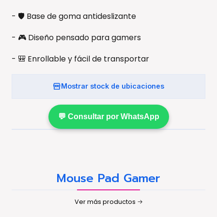
- 🛡️ Base de goma antideslizante
- 🎮 Diseño pensado para gamers
- 🎒 Enrollable y fácil de transportar
Mostrar stock de ubicaciones
💬 Consultar por WhatsApp
Mouse Pad Gamer
Ver más productos