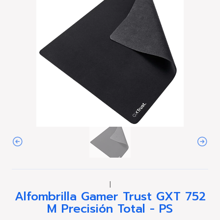
|
Alfombrilla Gamer Trust GXT 752
M Precisión Total - PS