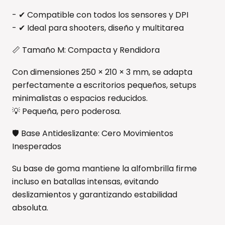
- ✔ Compatible con todos los sensores y DPI
- ✔ Ideal para shooters, diseño y multitarea
📏 Tamaño M: Compacta y Rendidora
Con dimensiones 250 × 210 × 3 mm, se adapta
perfectamente a escritorios pequeños, setups
minimalistas o espacios reducidos.
💡 Pequeña, pero poderosa.
🛡️ Base Antideslizante: Cero Movimientos
Inesperados
Su base de goma mantiene la alfombrilla firme
incluso en batallas intensas, evitando
deslizamientos y garantizando estabilidad
absoluta.