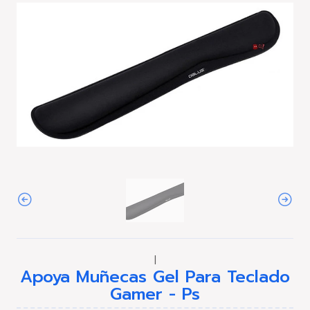
|
Apoya Muñecas Gel Para Teclado
Gamer - Ps