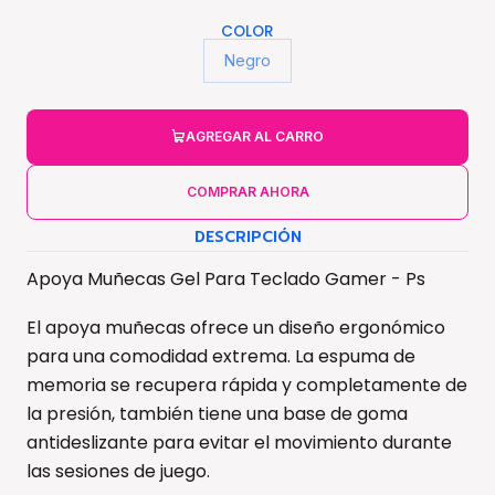
COLOR
Negro
AGREGAR AL CARRO
COMPRAR AHORA
DESCRIPCIÓN
Apoya Muñecas Gel Para Teclado Gamer - Ps
El apoya muñecas ofrece un diseño ergonómico
para una comodidad extrema. La espuma de
memoria se recupera rápida y completamente de
la presión, también tiene una base de goma
antideslizante para evitar el movimiento durante
las sesiones de juego.