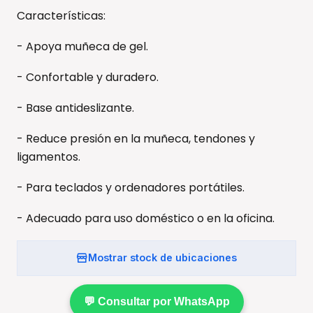
Características:
- Apoya muñeca de gel.
- Confortable y duradero.
- Base antideslizante.
- Reduce presión en la muñeca, tendones y
ligamentos.
- Para teclados y ordenadores portátiles.
- Adecuado para uso doméstico o en la oficina.
Mostrar stock de ubicaciones
💬 Consultar por WhatsApp