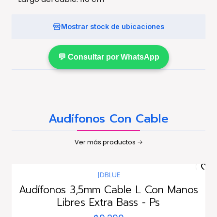
Mostrar stock de ubicaciones
💬 Consultar por WhatsApp
Audífonos Con Cable
Ver más productos
|
DBLUE
Agotado
Audífonos 3,5mm Cable L Con Manos
Libres Extra Bass - Ps