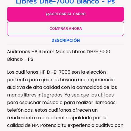
Libres Dhe-7000 Blanco - Ps
AGREGAR AL CARRO
COMPRAR AHORA
DESCRIPCIÓN
Audífonos HP 3.5mm Manos Libres DHE-7000
Blanco - PS
Los audífonos HP DHE-7000 son la elección
perfecta para quienes buscan una experiencia
auditiva de alta calidad con la comodidad de los
manos libres integrados. Ya sea que los utilices
para escuchar música o para realizar llamadas
telefónicas, estos audífonos ofrecen un
rendimiento excepcional respaldado por la
calidad de HP. Potencia tu experiencia auditiva con