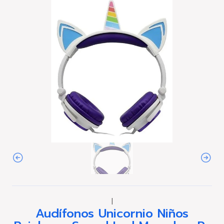
|
Audífonos Unicornio Niños