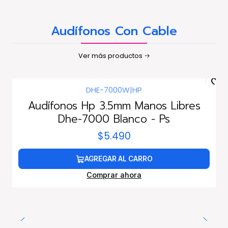
Audífonos Con Cable
Ver más productos
DHE-7000W
|
HP
Audífonos Hp 3.5mm Manos Libres
Dhe-7000 Blanco - Ps
$5.490
AGREGAR AL CARRO
Comprar ahora