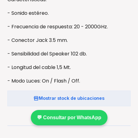
- Sonido estéreo.
- Frecuencia de respuesta: 20 - 2000GHz.
- Conector Jack 3.5 mm.
- Sensibilidad del Speaker 102 db.
- Longitud del cable 1,5 Mt.
- Modo Luces: On / Flash / Off.
Mostrar stock de ubicaciones
💬 Consultar por WhatsApp