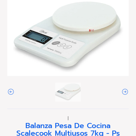
|
Balanza Pesa De Cocina
Scalecook Multiusos 7kg - Ps