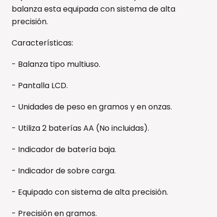
balanza esta equipada con sistema de alta
precisión.
Características:
- Balanza tipo multiuso.
- Pantalla LCD.
- Unidades de peso en gramos y en onzas.
- Utiliza 2 baterías AA (No incluidas).
- Indicador de batería baja.
- Indicador de sobre carga.
- Equipado con sistema de alta precisión.
- Precisión en gramos.