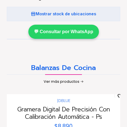
Mostrar stock de ubicaciones
💬 Consultar por WhatsApp
Balanzas De Cocina
Ver más productos
|
DBLUE
Gramera Digital De Precisión Con
Calibración Automática - Ps
$8.890