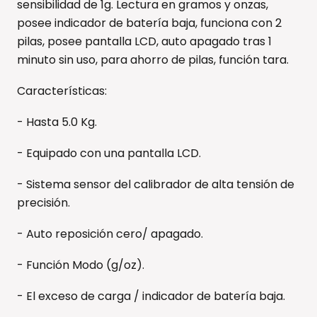
sensibilidad de 1g. Lectura en gramos y onzas,
posee indicador de batería baja, funciona con 2
pilas, posee pantalla LCD, auto apagado tras 1
minuto sin uso, para ahorro de pilas, función tara.
Características:
- Hasta 5.0 Kg.
- Equipado con una pantalla LCD.
- Sistema sensor del calibrador de alta tensión de
precisión.
- Auto reposición cero/ apagado.
- Función Modo (g/oz).
- El exceso de carga / indicador de batería baja.