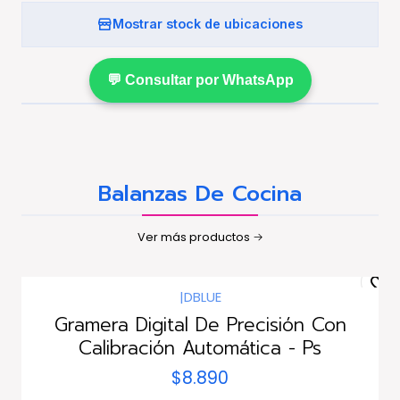
Mostrar stock de ubicaciones
💬 Consultar por WhatsApp
Balanzas De Cocina
Ver más productos
|
DBLUE
Gramera Digital De Precisión Con
Calibración Automática - Ps
$8.890