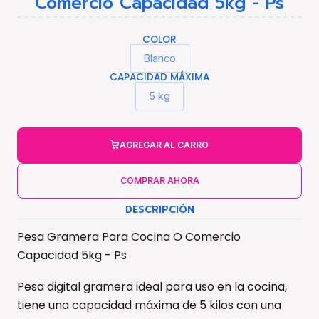
Comercio Capacidad 5kg - Ps
COLOR
Blanco
CAPACIDAD MÁXIMA
5 kg
AGREGAR AL CARRO
COMPRAR AHORA
DESCRIPCIÓN
Pesa Gramera Para Cocina O Comercio
Capacidad 5kg - Ps
Pesa digital gramera ideal para uso en la cocina,
tiene una capacidad máxima de 5 kilos con una