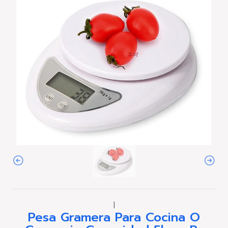
|
Pesa Gramera Para Cocina O