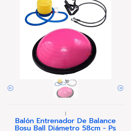
|
Balón Entrenador De Balance
Bosu Ball Diámetro 58cm - Ps