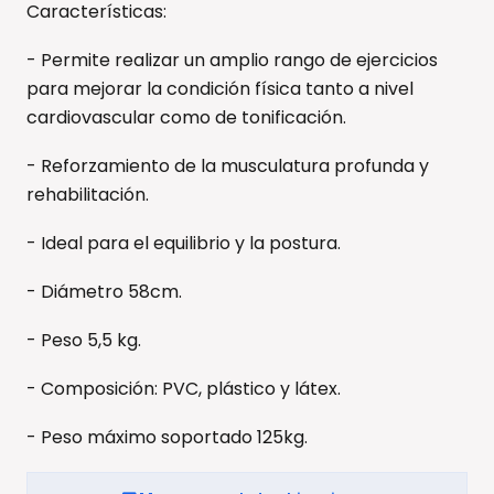
Características:
- Permite realizar un amplio rango de ejercicios
para mejorar la condición física tanto a nivel
cardiovascular como de tonificación.
- Reforzamiento de la musculatura profunda y
rehabilitación.
- Ideal para el equilibrio y la postura.
- Diámetro 58cm.
- Peso 5,5 kg.
- Composición: PVC, plástico y látex.
- Peso máximo soportado 125kg.