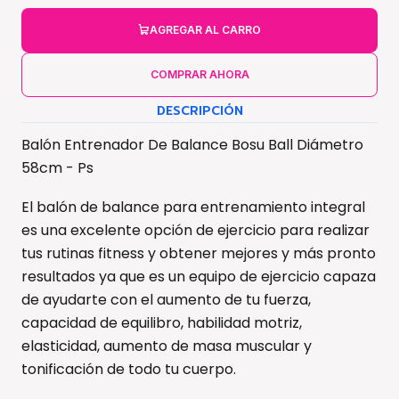
AGREGAR AL CARRO
COMPRAR AHORA
DESCRIPCIÓN
Balón Entrenador De Balance Bosu Ball Diámetro
58cm - Ps
El balón de balance para entrenamiento integral
es una excelente opción de ejercicio para realizar
tus rutinas fitness y obtener mejores y más pronto
resultados ya que es un equipo de ejercicio capaza
de ayudarte con el aumento de tu fuerza,
capacidad de equilibro, habilidad motriz,
elasticidad, aumento de masa muscular y
tonificación de todo tu cuerpo.