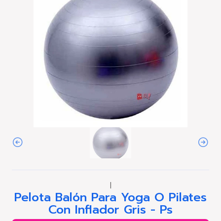
|
Pelota Balón Para Yoga O Pilates
Con Inflador Gris - Ps