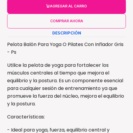
AGREGAR AL CARRO
COMPRAR AHORA
DESCRIPCIÓN
Pelota Balón Para Yoga O Pilates Con Inflador Gris
- Ps
Utilice la pelota de yoga para fortalecer los
músculos centrales al tiempo que mejora el
equilibrio y la postura. Es un componente esencial
para cualquier sesión de entrenamiento ya que
promueve la fuerza del núcleo, mejora el equilibrio
y la postura.
Características:
- Ideal para yoga, fuerza, equilibrio central y