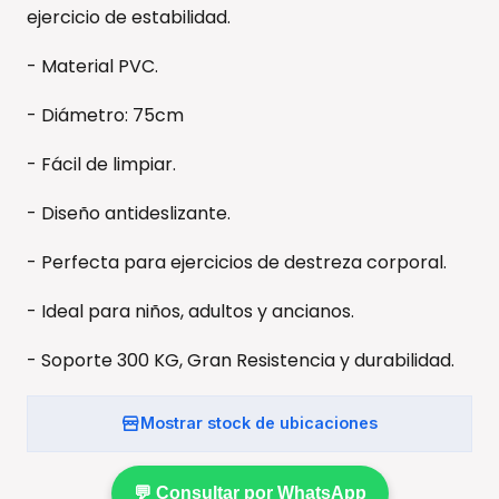
ejercicio de estabilidad.
- Material PVC.
- Diámetro: 75cm
- Fácil de limpiar.
- Diseño antideslizante.
- Perfecta para ejercicios de destreza corporal.
- Ideal para niños, adultos y ancianos.
- Soporte 300 KG, Gran Resistencia y durabilidad.
Mostrar stock de ubicaciones
💬 Consultar por WhatsApp