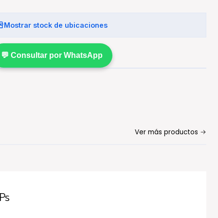
Mostrar stock de ubicaciones
💬 Consultar por WhatsApp
Ver más productos
Ps