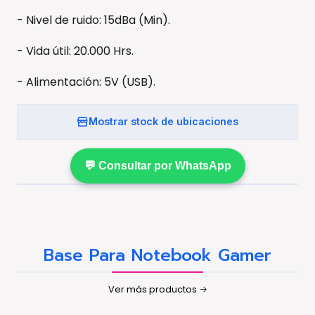
- Nivel de ruido: 15dBa (Min).
- Vida útil: 20.000 Hrs.
- Alimentación: 5V (USB).
Mostrar stock de ubicaciones
💬 Consultar por WhatsApp
Base Para Notebook Gamer
Ver más productos