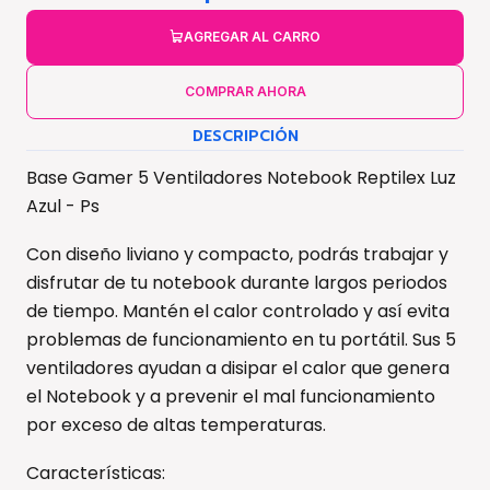
AGREGAR AL CARRO
COMPRAR AHORA
DESCRIPCIÓN
Base Gamer 5 Ventiladores Notebook Reptilex Luz
Azul - Ps
Con diseño liviano y compacto, podrás trabajar y
disfrutar de tu notebook durante largos periodos
de tiempo. Mantén el calor controlado y así evita
problemas de funcionamiento en tu portátil. Sus 5
ventiladores ayudan a disipar el calor que genera
el Notebook y a prevenir el mal funcionamiento
por exceso de altas temperaturas.
Características: