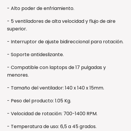
- Alto poder de enfriamiento.
- 5 ventiladores de alta velocidad y flujo de aire
superior.
- Interruptor de ajuste bidireccional para rotación.
- Soporte antideslizante.
- Compatible con laptops de 17 pulgadas y
menores.
- Tamaño del ventilador: 140 x 140 x 15mm.
- Peso del producto: 1.05 Kg.
- Velocidad de rotación: 700-1400 RPM.
- Temperatura de uso: 6,5 a 45 grados.