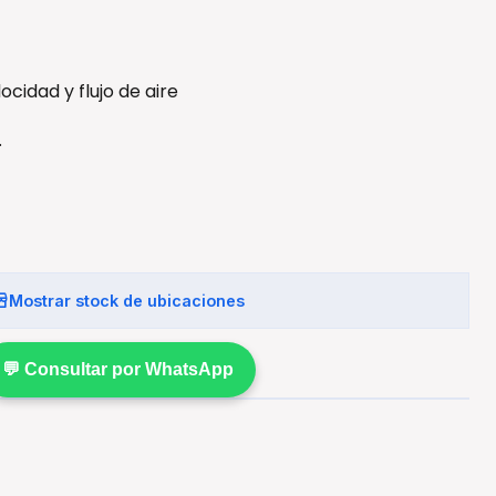
ocidad y flujo de aire
.
Mostrar stock de ubicaciones
💬 Consultar por WhatsApp