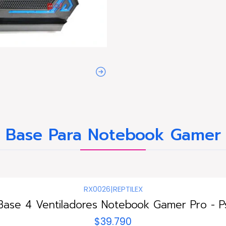
Base Para Notebook Gamer
RX0026
|
REPTILEX
Base 4 Ventiladores Notebook Gamer Pro - P
$39.790