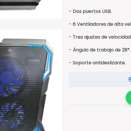
- Dos puertos USB.
- 6 Ventiladores de alta vel
- Tres ajustes de velocidad
- Ángulo de trabajo de 28°.
- Soporte antideslizante.