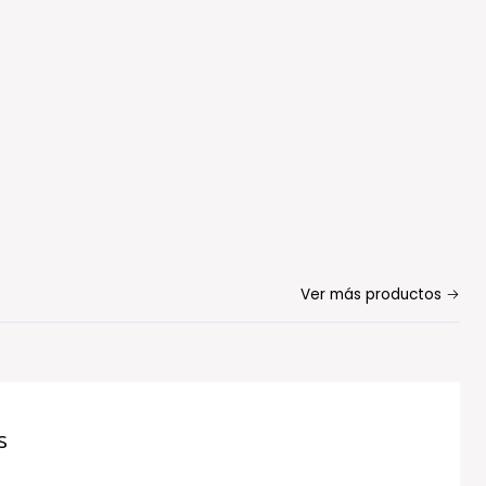
Ver más productos
s