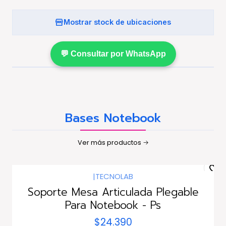
Mostrar stock de ubicaciones
💬 Consultar por WhatsApp
Bases Notebook
Ver más productos
|
TECNOLAB
Soporte Mesa Articulada Plegable
Para Notebook - Ps
$24.390