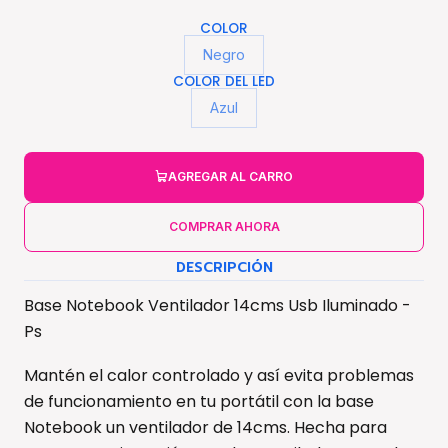
COLOR
Negro
COLOR DEL LED
Azul
AGREGAR AL CARRO
COMPRAR AHORA
DESCRIPCIÓN
Base Notebook Ventilador 14cms Usb Iluminado -
Ps
Mantén el calor controlado y así evita problemas
de funcionamiento en tu portátil con la base
Notebook un ventilador de 14cms. Hecha para