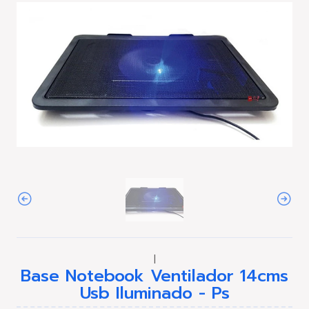
|
Base Notebook Ventilador 14cms
Usb Iluminado - Ps