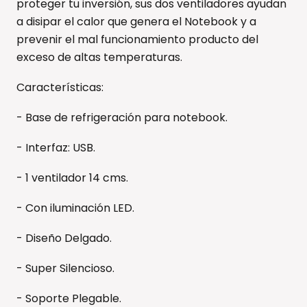
proteger tu inversión, sus dos ventiladores ayudan
a disipar el calor que genera el Notebook y a
prevenir el mal funcionamiento producto del
exceso de altas temperaturas.
Características:
- Base de refrigeración para notebook.
- Interfaz: USB.
- 1 ventilador 14 cms.
- Con iluminación LED.
- Diseño Delgado.
- Super Silencioso.
- Soporte Plegable.