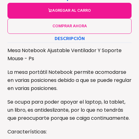
AGREGAR AL CARRO
COMPRAR AHORA
DESCRIPCIÓN
Mesa Notebook Ajustable Ventilador Y Soporte
Mouse - Ps
La mesa portátil Notebook permite acomodarse
en varias posiciones debido a que se puede regular
en varias posiciones.
Se ocupa para poder apoyar el laptop, la tablet,
un libro, es antideslizante, por lo que no tendrás
que preocuparte porque se caiga continuamente.
Características: