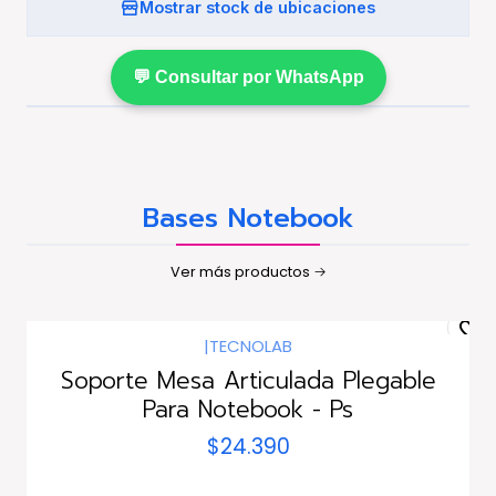
Mostrar stock de ubicaciones
💬 Consultar por WhatsApp
Bases Notebook
Ver más productos
|
TECNOLAB
Soporte Mesa Articulada Plegable
Para Notebook - Ps
$24.390