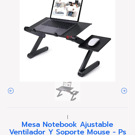
|
Mesa Notebook Ajustable
Ventilador Y Soporte Mouse - Ps