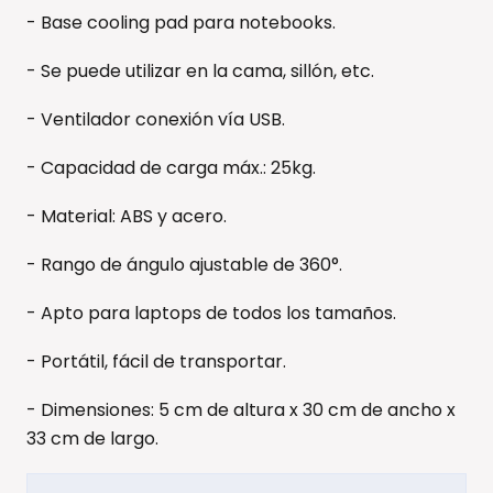
- Base cooling pad para notebooks.
- Se puede utilizar en la cama, sillón, etc.
- Ventilador conexión vía USB.
- Capacidad de carga máx.: 25kg.
- Material: ABS y acero.
- Rango de ángulo ajustable de 360°.
- Apto para laptops de todos los tamaños.
- Portátil, fácil de transportar.
- Dimensiones: 5 cm de altura x 30 cm de ancho x
33 cm de largo.