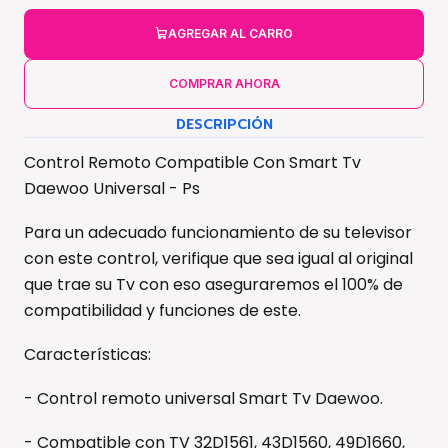
AGREGAR AL CARRO
COMPRAR AHORA
DESCRIPCIÓN
Control Remoto Compatible Con Smart Tv
Daewoo Universal - Ps
Para un adecuado funcionamiento de su televisor
con este control, verifique que sea igual al original
que trae su Tv con eso aseguraremos el 100% de
compatibilidad y funciones de este.
Características:
- Control remoto universal Smart Tv Daewoo.
- Compatible con TV 32D1561, 43D1560, 49D1660,