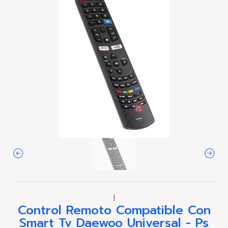
|
Control Remoto Compatible Con
Smart Tv Daewoo Universal - Ps