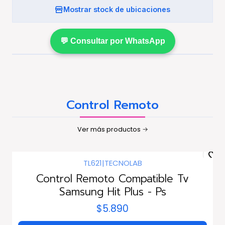
Mostrar stock de ubicaciones
💬 Consultar por WhatsApp
Control Remoto
Ver más productos
TL621
|
TECNOLAB
Control Remoto Compatible Tv
Samsung Hit Plus - Ps
$5.890