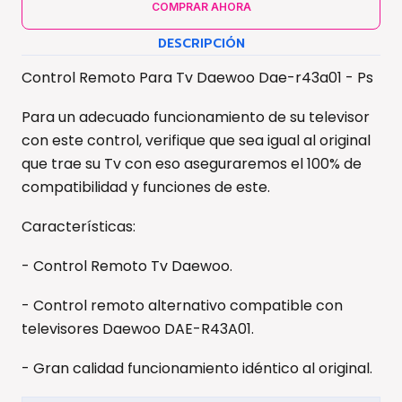
COMPRAR AHORA
DESCRIPCIÓN
Control Remoto Para Tv Daewoo Dae-r43a01 - Ps
Para un adecuado funcionamiento de su televisor
con este control, verifique que sea igual al original
que trae su Tv con eso aseguraremos el 100% de
compatibilidad y funciones de este.
Características:
- Control Remoto Tv Daewoo.
- Control remoto alternativo compatible con
televisores Daewoo DAE-R43A01.
- Gran calidad funcionamiento idéntico al original.