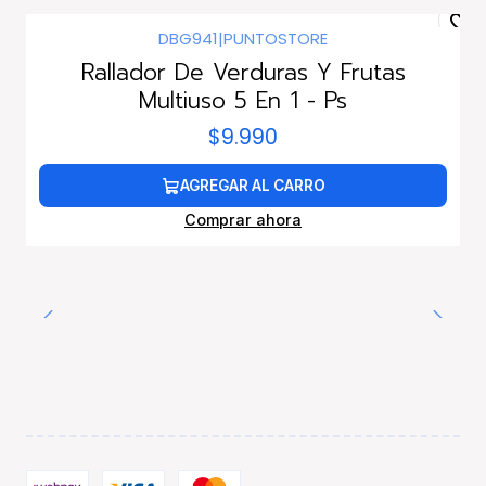
DBG941
|
PUNTOSTORE
Rallador De Verduras Y Frutas
Multiuso 5 En 1 - Ps
$9.990
AGREGAR AL CARRO
Comprar ahora