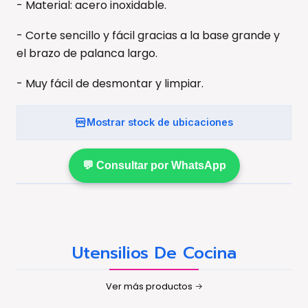
- Material: acero inoxidable.
- Corte sencillo y fácil gracias a la base grande y
el brazo de palanca largo.
- Muy fácil de desmontar y limpiar.
Mostrar stock de ubicaciones
💬 Consultar por WhatsApp
Utensilios De Cocina
Ver más productos