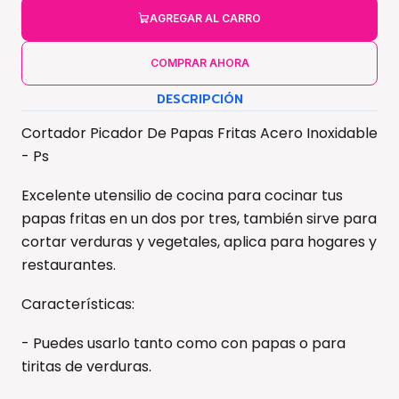
AGREGAR AL CARRO
COMPRAR AHORA
DESCRIPCIÓN
Cortador Picador De Papas Fritas Acero Inoxidable
- Ps
Excelente utensilio de cocina para cocinar tus
papas fritas en un dos por tres, también sirve para
cortar verduras y vegetales, aplica para hogares y
restaurantes.
Características:
- Puedes usarlo tanto como con papas o para
tiritas de verduras.