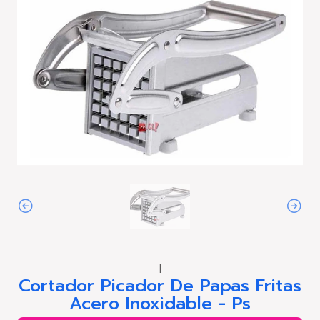
|
Cortador Picador De Papas Fritas
Acero Inoxidable - Ps