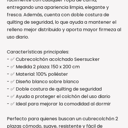
entregando una apariencia limpia, elegante y
fresca. Además, cuenta con doble costura de
quilting de seguridad, lo que ayuda a mantener el
relleno mejor distribuido y aporta mayor firmeza al
uso diario.
Características principales:
- ✅ Cubrecolchón acolchado Seersucker
- ✅ Medida 2 plaza: 150 x 200 cm
- ✅ Material: 100% poliéster
- ✅ Diseño blanco sobre blanco
- ✅ Doble costura de quilting de seguridad
- ✅ Ayuda a proteger el colchón del uso diario
- ✅ Ideal para mejorar la comodidad al dormir
Perfecto para quienes buscan un cubrecolchón 2
plazas cómodo, suave, resistente y fácil de