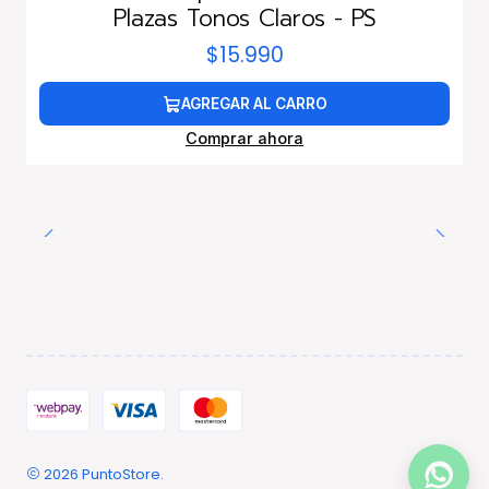
Plazas Tonos Claros - PS
$15.990
AGREGAR AL CARRO
Comprar ahora
2026 PuntoStore.