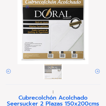
|
Cubrecolchón Acolchado
Seersucker 2 Plazas 150x200cms