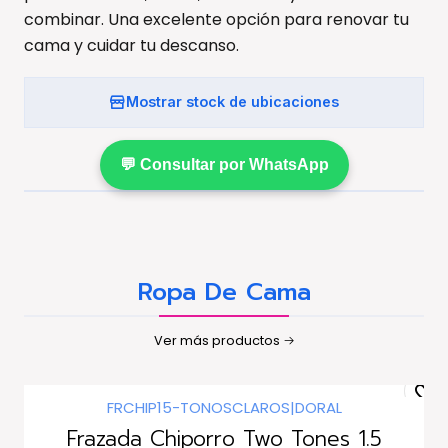
combinar. Una excelente opción para renovar tu
cama y cuidar tu descanso.
Mostrar stock de ubicaciones
💬 Consultar por WhatsApp
Ropa De Cama
Ver más productos
FRCHIP15-TONOSCLAROS
|
DORAL
Frazada Chiporro Two Tones 1.5