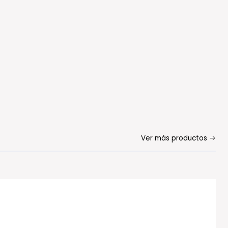
Ver más productos