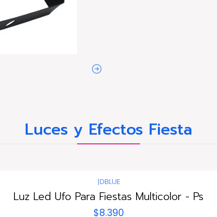
Luces y Efectos Fiesta
|
DBLUE
Luz Led Ufo Para Fiestas Multicolor - Ps
$8.390