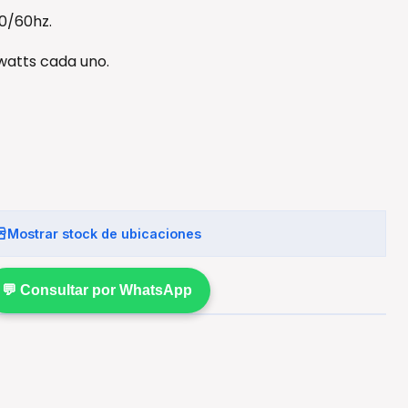
50/60hz.
 watts cada uno.
Mostrar stock de ubicaciones
💬 Consultar por WhatsApp