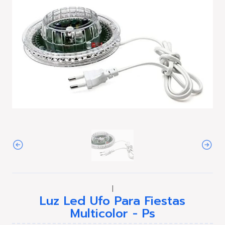
|
Luz Led Ufo Para Fiestas
Multicolor - Ps