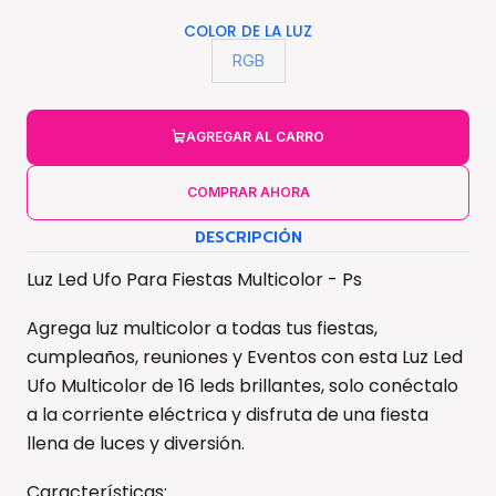
COLOR DE LA LUZ
RGB
AGREGAR AL CARRO
COMPRAR AHORA
DESCRIPCIÓN
Luz Led Ufo Para Fiestas Multicolor - Ps
Agrega luz multicolor a todas tus fiestas,
cumpleaños, reuniones y Eventos con esta Luz Led
Ufo Multicolor de 16 leds brillantes, solo conéctalo
a la corriente eléctrica y disfruta de una fiesta
llena de luces y diversión.
Características: