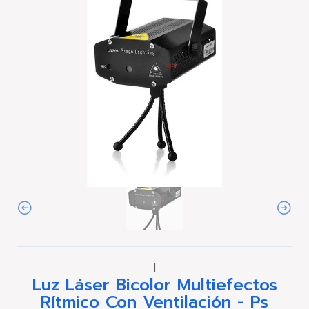
|
Luz Láser Bicolor Multiefectos
Rítmico Con Ventilación - Ps