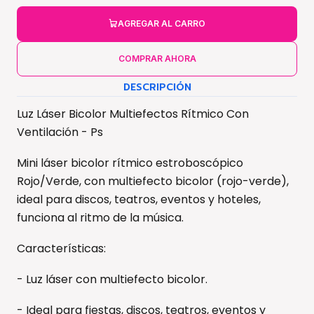
AGREGAR AL CARRO
COMPRAR AHORA
DESCRIPCIÓN
Luz Láser Bicolor Multiefectos Rítmico Con
Ventilación - Ps
Mini láser bicolor rítmico estroboscópico
Rojo/Verde, con multiefecto bicolor (rojo-verde),
ideal para discos, teatros, eventos y hoteles,
funciona al ritmo de la música.
Características:
- Luz láser con multiefecto bicolor.
- Ideal para fiestas, discos, teatros, eventos y