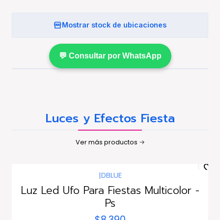
Mostrar stock de ubicaciones
💬 Consultar por WhatsApp
Luces y Efectos Fiesta
Ver más productos
|
DBLUE
Luz Led Ufo Para Fiestas Multicolor -
Ps
$8.390