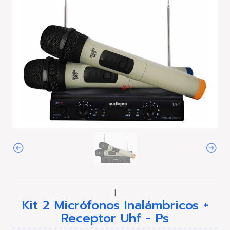
|
Kit 2 Micrófonos Inalámbricos +
Receptor Uhf - Ps