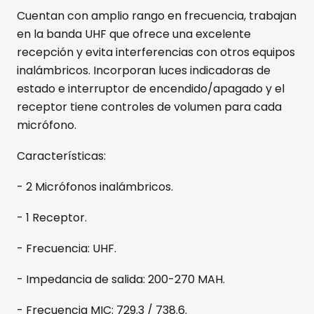
Cuentan con amplio rango en frecuencia, trabajan
en la banda UHF que ofrece una excelente
recepción y evita interferencias con otros equipos
inalámbricos. Incorporan luces indicadoras de
estado e interruptor de encendido/apagado y el
receptor tiene controles de volumen para cada
micrófono.
Características:
- 2 Micrófonos inalámbricos.
- 1 Receptor.
- Frecuencia: UHF.
- Impedancia de salida: 200-270 MAH.
- Frecuencia MIC: 729.3 / 738.6.