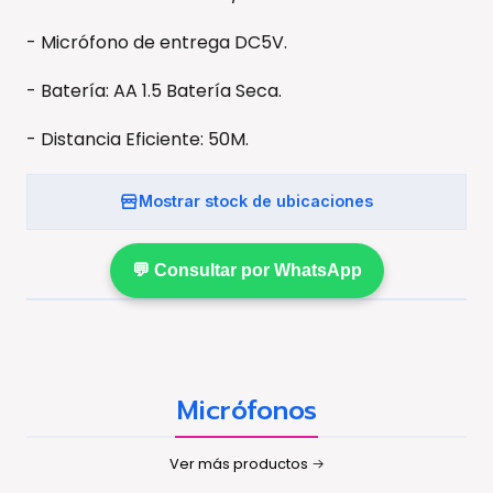
- Micrófono de entrega DC5V.
- Batería: AA 1.5 Batería Seca.
- Distancia Eficiente: 50M.
Mostrar stock de ubicaciones
💬 Consultar por WhatsApp
Micrófonos
Ver más productos