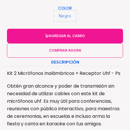
COLOR
Negro
AGREGAR AL CARRO
COMPRAR AHORA
DESCRIPCIÓN
Kit 2 Micrófonos Inalámbricos + Receptor Uhf - Ps
Obtén gran alcance y poder de transmisión sin
necesidad de utilizar cables con este kit de
micrófonos uhf. Es muy útil para conferencias,
reuniones con público interactivo, para maestros
de ceremonias, en escuelas e incluso arma la
fiesta y canta en karaoke con tus amigos.