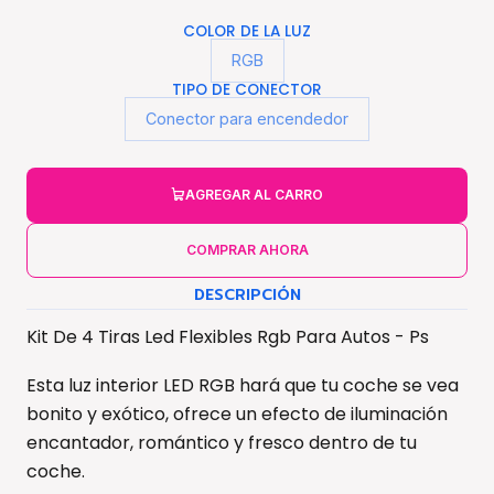
COLOR DE LA LUZ
RGB
TIPO DE CONECTOR
Conector para encendedor
AGREGAR AL CARRO
COMPRAR AHORA
DESCRIPCIÓN
Kit De 4 Tiras Led Flexibles Rgb Para Autos - Ps
Esta luz interior LED RGB hará que tu coche se vea
bonito y exótico, ofrece un efecto de iluminación
encantador, romántico y fresco dentro de tu
coche.