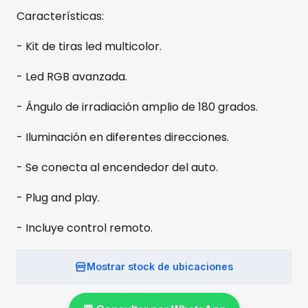
Características:
- Kit de tiras led multicolor.
- Led RGB avanzada.
- Ángulo de irradiación amplio de 180 grados.
- Iluminación en diferentes direcciones.
- Se conecta al encendedor del auto.
- Plug and play.
- Incluye control remoto.
Mostrar stock de ubicaciones