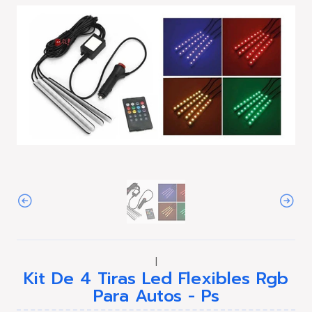
|
Kit De 4 Tiras Led Flexibles Rgb
Para Autos - Ps