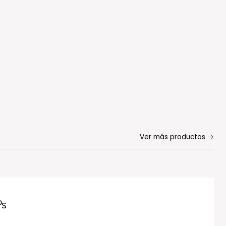
Ver más productos
Ps