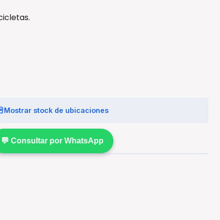
icletas.
Mostrar stock de ubicaciones
💬 Consultar por WhatsApp