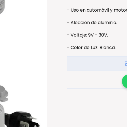
- Uso en automóvil y motoc
- Aleación de aluminio.
- Voltaje: 9V - 30V.
- Color de Luz: Blanca.