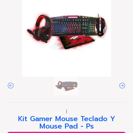
|
Kit Gamer Mouse Teclado Y
Mouse Pad - Ps