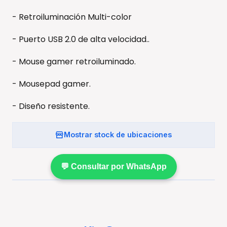
- Retroiluminación Multi-color
- Puerto USB 2.0 de alta velocidad..
- Mouse gamer retroiluminado.
- Mousepad gamer.
- Diseño resistente.
Mostrar stock de ubicaciones
💬 Consultar por WhatsApp